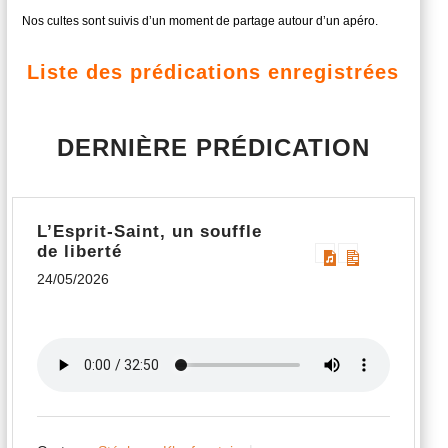
Nos cultes sont suivis d’un moment de partage autour d’un apéro.
Liste des prédications enregistrées
DERNIÈRE PRÉDICATION
L’Esprit-Saint, un souffle
de liberté
24/05/2026