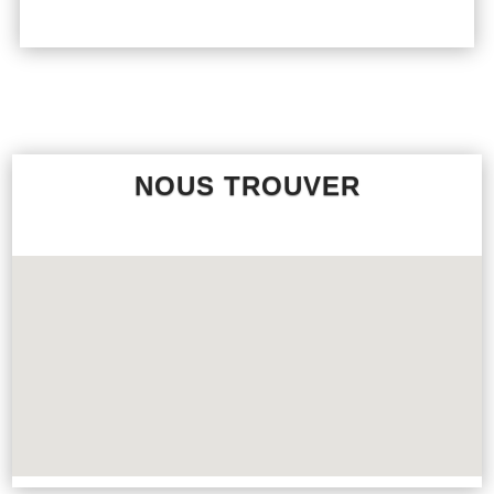
NOUS TROUVER