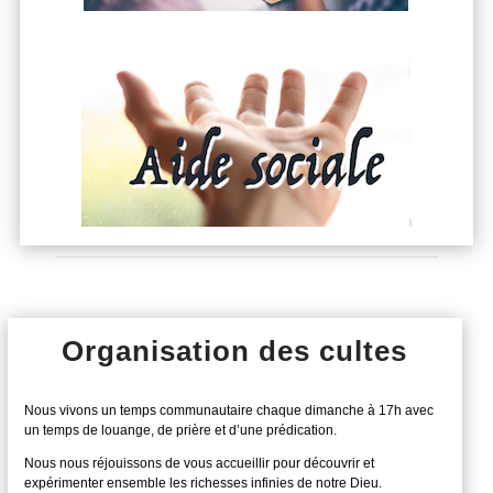
Organisation des cultes
Nous vivons un temps communautaire chaque dimanche à 17h avec
un temps de louange, de prière et d’une prédication.
Nous nous réjouissons de vous accueillir pour découvrir et
expérimenter ensemble les richesses infinies de notre Dieu.