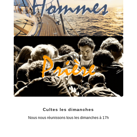
Cultes les dimanches
Nous nous réunissons tous les dimanches à 17h