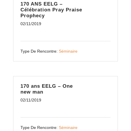
170 ANS EELG –
Célébration Pray Praise
Prophecy
02/11/2019
Type De Rencontre:
Séminaire
170 ans EELG – One
new man
02/11/2019
Type De Rencontre:
Séminaire