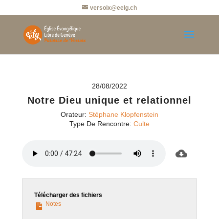
versoix@eelg.ch
28/08/2022
Notre Dieu unique et relationnel
Orateur:
Stéphane Klopfenstein
Type De Rencontre:
Culte
Télécharger des fichiers
Notes