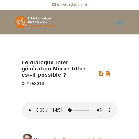
versoix@eelg.ch
Le dialogue inter-
génération Mères-filles
est-il possible ?
06/10/2018