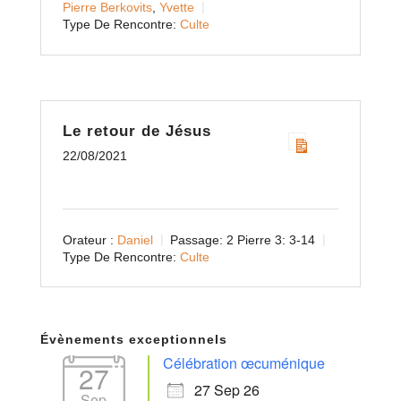
Pierre Berkovits
,
Yvette
Type De Rencontre:
Culte
Le retour de Jésus
22/08/2021
Orateur :
Daniel
Passage:
2 Pierre 3: 3-14
Type De Rencontre:
Culte
Évènements exceptionnels
Célébration œcuménique
27
27 Sep 26
Sep