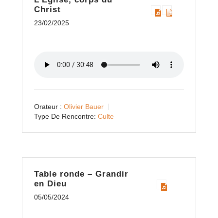
Christ
23/02/2025
Orateur :
Olivier Bauer
Type De Rencontre:
Culte
Table ronde – Grandir
en Dieu
05/05/2024