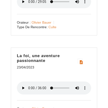
Orateur :
Olivier Bauer
Type De Rencontre:
Culte
La foi, une aventure
passionnante
23/04/2023