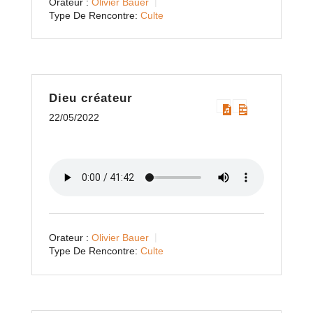
Orateur :
Olivier Bauer
Type De Rencontre:
Culte
Dieu créateur
22/05/2022
Orateur :
Olivier Bauer
Type De Rencontre:
Culte