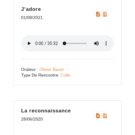
J’adore
01/08/2021
Orateur :
Olivier Bauer
Type De Rencontre:
Culte
La reconnaissance
28/06/2020