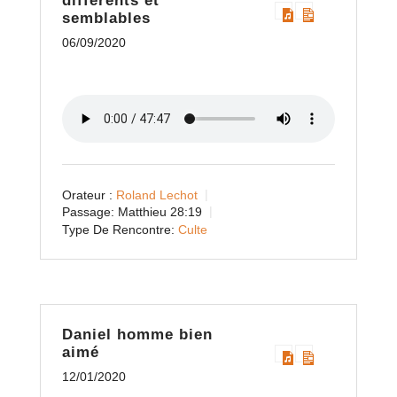
différents et
semblables
06/09/2020
Orateur :
Roland Lechot
Passage:
Matthieu 28:19
Type De Rencontre:
Culte
Daniel homme bien
aimé
12/01/2020