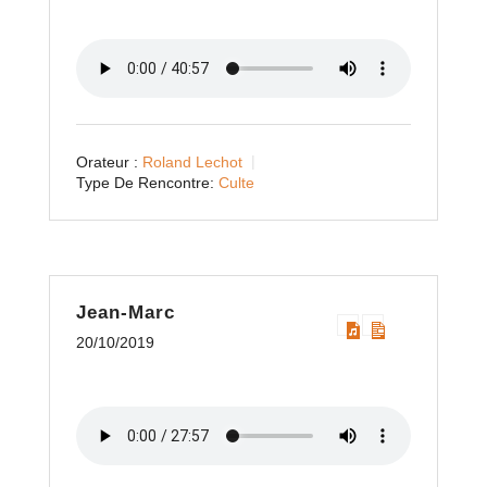
Orateur :
Roland Lechot
Type De Rencontre:
Culte
Jean-Marc
20/10/2019