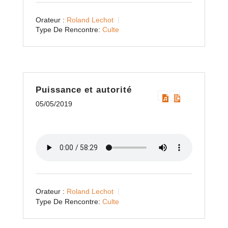
Orateur :
Roland Lechot
Type De Rencontre:
Culte
Puissance et autorité
05/05/2019
Orateur :
Roland Lechot
Type De Rencontre:
Culte