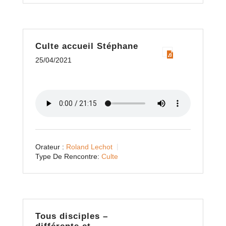
Culte accueil Stéphane
25/04/2021
Orateur :
Roland Lechot
Type De Rencontre:
Culte
Tous disciples –