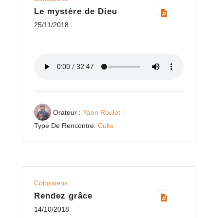
Le mystère de Dieu
25/11/2018
Orateur :
Yann Roulet
Type De Rencontre:
Culte
Colossiens
Rendez grâce
14/10/2018