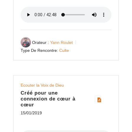
Orateur :
Yann Roulet
Type De Rencontre:
Culte
Ecouter la Voix de Dieu
Créé pour une
connexion de cœur à
cœur
15/01/2019