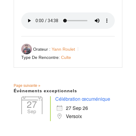
Orateur :
Yann Roulet
Type De Rencontre:
Culte
Page suivante »
Évènements exceptionnels
Célébration œcuménique
27
27 Sep 26
Sep
Versoix