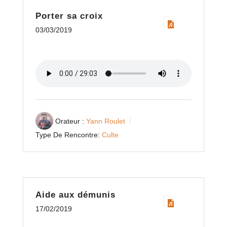
Porter sa croix
03/03/2019
Orateur :
Yann Roulet
Type De Rencontre:
Culte
Aide aux démunis
17/02/2019