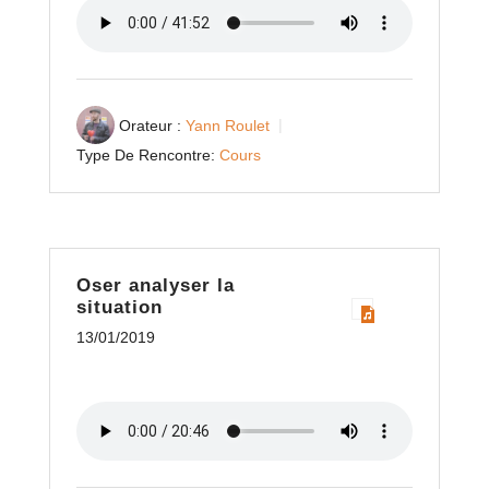
Orateur :
Yann Roulet
Type De Rencontre:
Cours
Oser analyser la
situation
13/01/2019