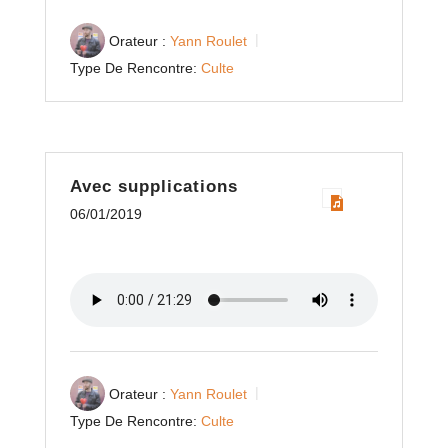
Orateur :
Yann Roulet
Type De Rencontre:
Culte
Avec supplications
06/01/2019
Orateur :
Yann Roulet
Type De Rencontre:
Culte