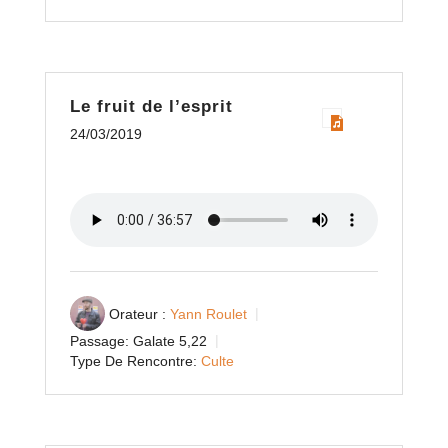
Le fruit de l’esprit
24/03/2019
Orateur :
Yann Roulet
Passage:
Galate 5,22
Type De Rencontre:
Culte