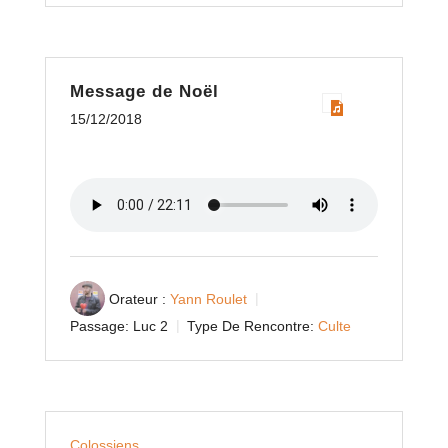
Message de Noël
15/12/2018
Orateur :
Yann Roulet
Passage:
Luc 2
Type De Rencontre:
Culte
Colossiens