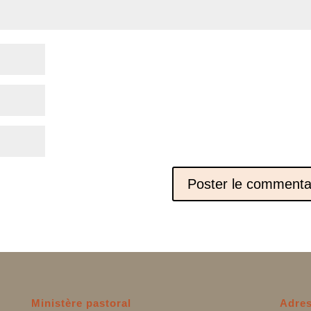
Ministère pastoral
Adres