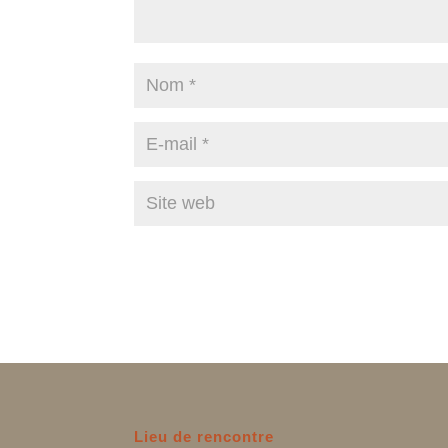
Lieu de rencontre