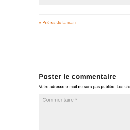
« Prières de la main
Poster le commentaire
Votre adresse e-mail ne sera pas publiée.
Les ch